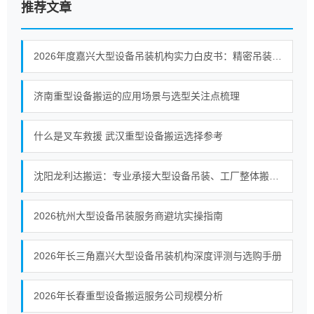
推荐文章
2026年度嘉兴大型设备吊装机构实力白皮书：精密吊装与整厂搬迁全景透视
济南重型设备搬运的应用场景与选型关注点梳理
什么是叉车救援 武汉重型设备搬运选择参考
沈阳龙利达搬运：专业承接大型设备吊装、工厂整体搬迁工程
2026杭州大型设备吊装服务商避坑实操指南
2026年长三角嘉兴大型设备吊装机构深度评测与选购手册
2026年长春重型设备搬运服务公司规模分析