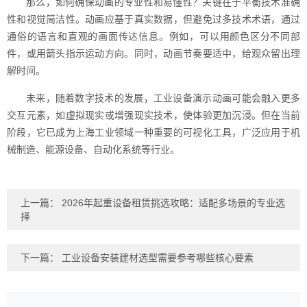
那么，如何确保动画的专业性和易懂性？关键在于平衡技术准确
性和视觉简洁性。动画应基于真实数据，但避免过多技术术语，通过
通俗的语言和直观的画面传达信息。例如，可以用颜色区分不同部
件，或用箭头指示运动方向。同时，动画节奏要适中，给观众留出理
解时间。
未来，随着数字技术的发展，工业设备演示动画可能会融入更多
交互元素，如虚拟现实或增强现实技术，使体验更加沉浸。但在当前
阶段，它已成为上海工业领域一种重要的可视化工具，广泛应用于机
械制造、能源设备、自动化系统等行业。
上一篇：
2026年起重设备租赁挑选攻略：适配多场景的专业选
择
下一篇：
工业设备安装建材选型需要参考哪些核心要素