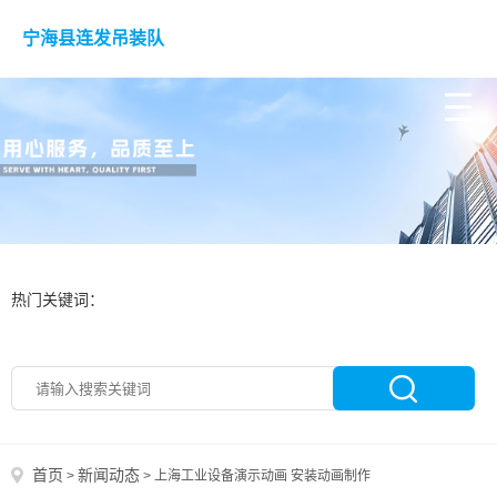
宁海县连发吊装队
热门关键词：
首页
新闻动态
>
>
上海工业设备演示动画 安装动画制作