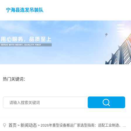
宁海县连发吊装队
热门关键词：
首页
新闻动态
>
>
2026年重型设备搬运厂家选型指南：适配工业制造、市政工程多场景设备搬运