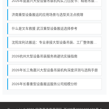
2026年度嘉兴大型设备吊装机构实力白皮书：精密吊装与整厂搬迁全景透视
济南重型设备搬运的应用场景与选型关注点梳理
什么是叉车救援 武汉重型设备搬运选择参考
沈阳龙利达搬运：专业承接大型设备吊装、工厂整体搬迁工程
2026杭州大型设备吊装服务商避坑实操指南
2026年长三角嘉兴大型设备吊装机构深度评测与选购手册
2026年长春重型设备搬运服务公司规模分析