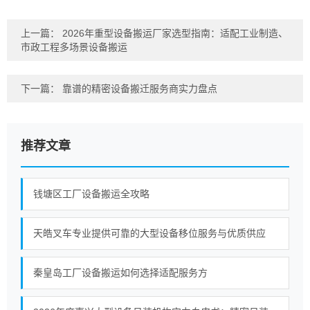
上一篇：
2026年重型设备搬运厂家选型指南：适配工业制造、
市政工程多场景设备搬运
下一篇：
靠谱的精密设备搬迁服务商实力盘点
推荐文章
钱塘区工厂设备搬运全攻略
天皓叉车专业提供可靠的大型设备移位服务与优质供应
秦皇岛工厂设备搬运如何选择适配服务方